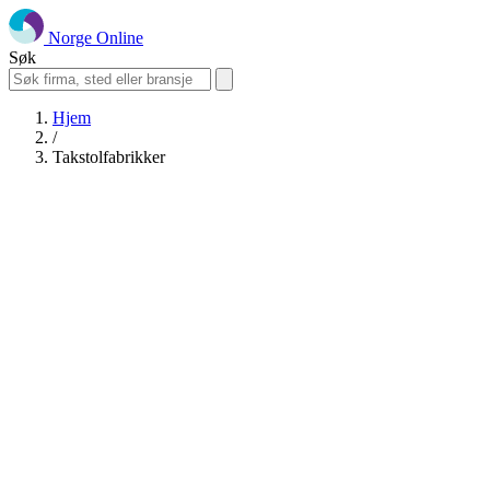
Norge Online
Søk
Hjem
/
Takstolfabrikker