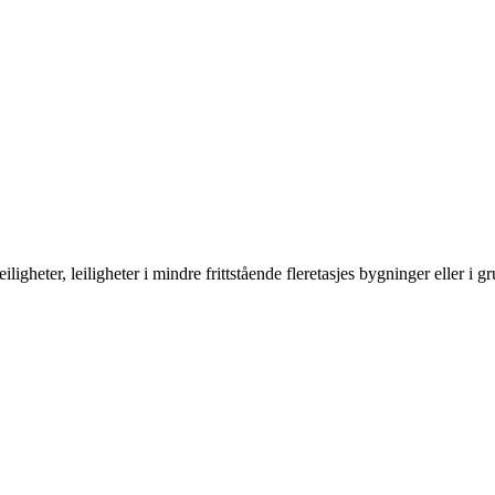
sleiligheter, leiligheter i mindre frittstående fleretasjes bygninger elle