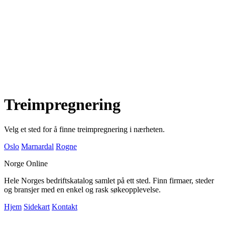
Treimpregnering
Velg et sted for å finne treimpregnering i nærheten.
Oslo
Marnardal
Rogne
Norge Online
Hele Norges bedriftskatalog samlet på ett sted. Finn firmaer, steder
og bransjer med en enkel og rask søkeopplevelse.
Hjem
Sidekart
Kontakt