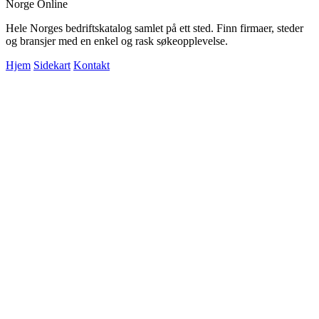
Norge Online
Hele Norges bedriftskatalog samlet på ett sted. Finn firmaer, steder
og bransjer med en enkel og rask søkeopplevelse.
Hjem
Sidekart
Kontakt