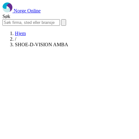
Norge Online
Søk
Hjem
/
SHOE-D-VISION AMBA