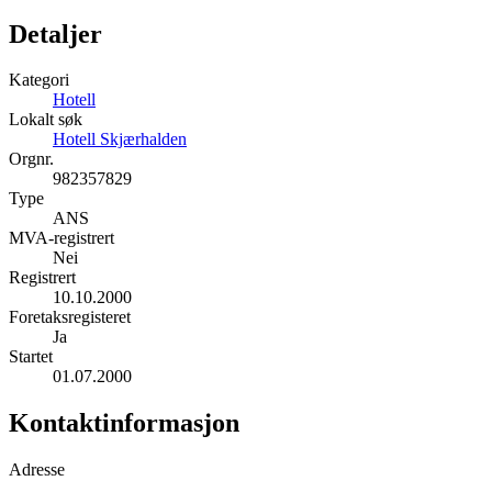
Detaljer
Kategori
Hotell
Lokalt søk
Hotell Skjærhalden
Orgnr.
982357829
Type
ANS
MVA-registrert
Nei
Registrert
10.10.2000
Foretaksregisteret
Ja
Startet
01.07.2000
Kontaktinformasjon
Adresse