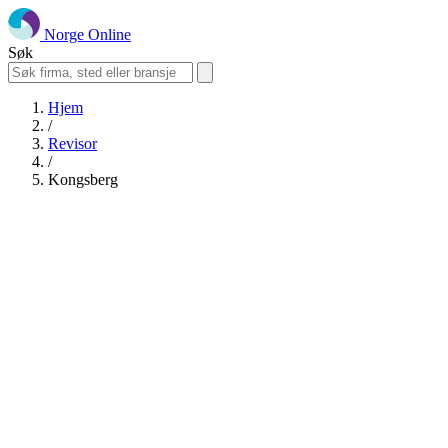
Norge Online
Søk
Hjem
/
Revisor
/
Kongsberg