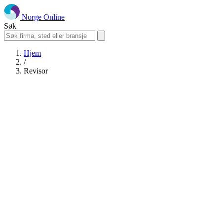
Norge Online
Søk
Hjem
/
Revisor