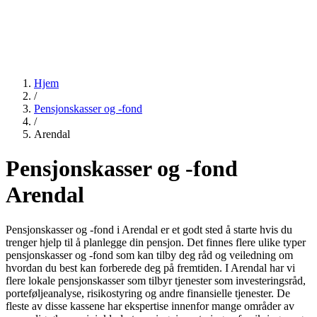
Hjem
/
Pensjonskasser og -fond
/
Arendal
Pensjonskasser og -fond
Arendal
Pensjonskasser og -fond i Arendal er et godt sted å starte hvis du
trenger hjelp til å planlegge din pensjon. Det finnes flere ulike typer
pensjonskasser og -fond som kan tilby deg råd og veiledning om
hvordan du best kan forberede deg på fremtiden. I Arendal har vi
flere lokale pensjonskasser som tilbyr tjenester som investeringsråd,
porteføljeanalyse, risikostyring og andre finansielle tjenester. De
fleste av disse kassene har ekspertise innenfor mange områder av