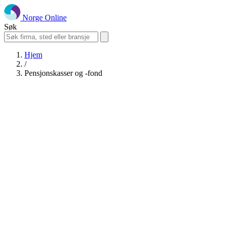
Norge Online
Søk
Hjem
/
Pensjonskasser og -fond