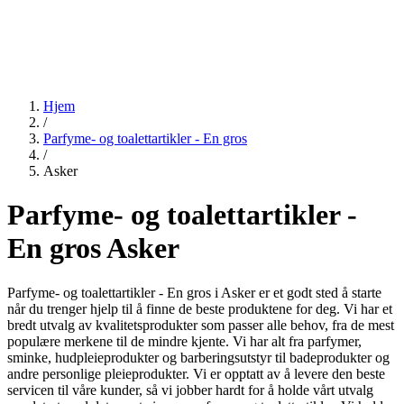
Hjem
/
Parfyme- og toalettartikler - En gros
/
Asker
Parfyme- og toalettartikler -
En gros Asker
Parfyme- og toalettartikler - En gros i Asker er et godt sted å starte
når du trenger hjelp til å finne de beste produktene for deg. Vi har et
bredt utvalg av kvalitetsprodukter som passer alle behov, fra de mest
populære merkene til de mindre kjente. Vi har alt fra parfymer,
sminke, hudpleieprodukter og barberingsutstyr til badeprodukter og
andre personlige pleieprodukter. Vi er opptatt av å levere den beste
servicen til våre kunder, så vi jobber hardt for å holde vårt utvalg