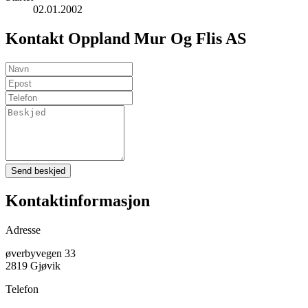
02.01.2002
Kontakt Oppland Mur Og Flis AS
Send beskjed
Kontaktinformasjon
Adresse
øverbyvegen 33
2819 Gjøvik
Telefon