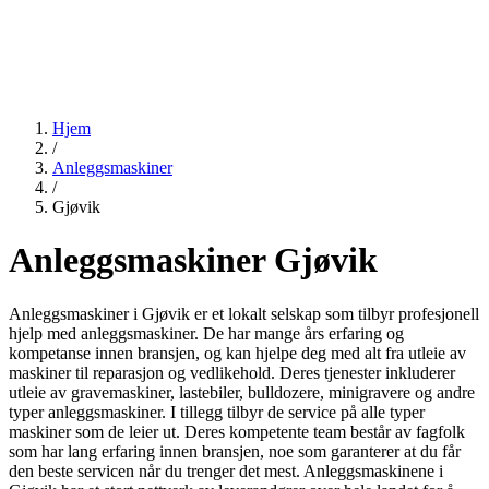
Hjem
/
Anleggsmaskiner
/
Gjøvik
Anleggsmaskiner Gjøvik
Anleggsmaskiner i Gjøvik er et lokalt selskap som tilbyr profesjonell
hjelp med anleggsmaskiner. De har mange års erfaring og
kompetanse innen bransjen, og kan hjelpe deg med alt fra utleie av
maskiner til reparasjon og vedlikehold. Deres tjenester inkluderer
utleie av gravemaskiner, lastebiler, bulldozere, minigravere og andre
typer anleggsmaskiner. I tillegg tilbyr de service på alle typer
maskiner som de leier ut. Deres kompetente team består av fagfolk
som har lang erfaring innen bransjen, noe som garanterer at du får
den beste servicen når du trenger det mest. Anleggsmaskinene i