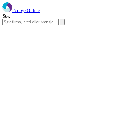
Norge Online
Søk