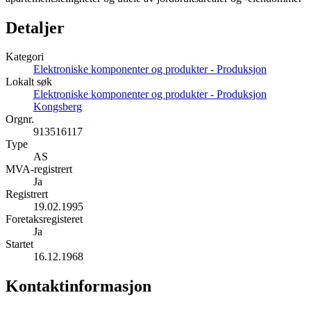
Detaljer
Kategori
Elektroniske komponenter og produkter - Produksjon
Lokalt søk
Elektroniske komponenter og produkter - Produksjon
Kongsberg
Orgnr.
913516117
Type
AS
MVA-registrert
Ja
Registrert
19.02.1995
Foretaksregisteret
Ja
Startet
16.12.1968
Kontaktinformasjon