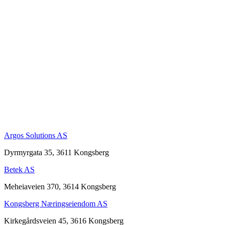
Argos Solutions AS
Dyrmyrgata 35, 3611 Kongsberg
Betek AS
Meheiaveien 370, 3614 Kongsberg
Kongsberg Næringseiendom AS
Kirkegårdsveien 45, 3616 Kongsberg