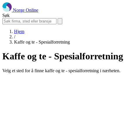
Norge Online
Søk
Hjem
/
Kaffe og te - Spesialforretning
Kaffe og te - Spesialforretning
Velg et sted for å finne kaffe og te - spesialforretning i nærheten.