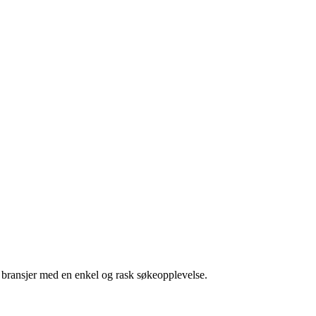
g bransjer med en enkel og rask søkeopplevelse.