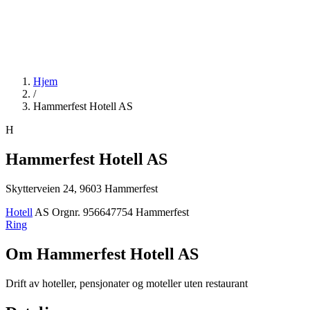
Hjem
/
Hammerfest Hotell AS
H
Hammerfest Hotell AS
Skytterveien 24, 9603 Hammerfest
Hotell
AS
Orgnr. 956647754
Hammerfest
Ring
Om Hammerfest Hotell AS
Drift av hoteller, pensjonater og moteller uten restaurant