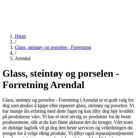
Hjem
/
Glass, steintøy og porselen - Forretning
/
Arendal
Glass, steintøy og porselen -
Forretning Arendal
Glass, steintøy og porselen - Forretning i Arendal er et godt valg for
deg som ønsker å kjøpe eller reparere glass, steintøy og porselen. Vi
har mange års erfaring med dette faget og kan tilby deg høy kvalitet
på produktene våre. Vi har et stort utvalg av produkter fra de beste
produsentene, slik at du kan finne akkurat det du trenger. Vårt team
av dyktige fagfolk vil gi deg den beste servicen og veiledningen du
trenger for å velge riktig produkt. Vi tilbyr også reparasjonstjenester