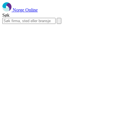
Norge Online
Søk