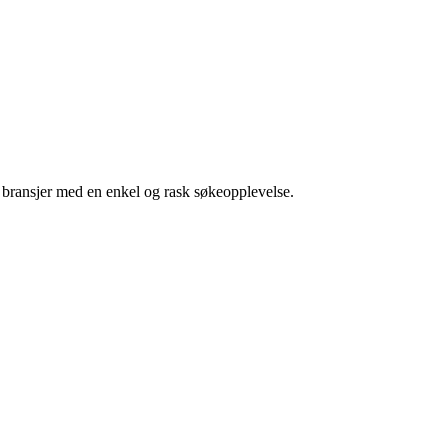
g bransjer med en enkel og rask søkeopplevelse.