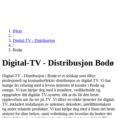
Hjem
/
Digital-TV - Distribusjon
/
Bodø
Digital-TV - Distribusjon Bodø
Digital-TV - Distribusjon i Bodø er et selskap som tilbyr
profesjonell og kostnadseffektiv distribusjon av digital-TV. Vi har
mange års erfaring med å levere tjenester til kunder i Bodø og
omegn. Vi kan hjelpe deg med å installere, vedlikeholde og
oppgradere ditt digitale TV-system, slik at du får den beste
opplevelsen når du ser på TV. Vi tilbyr en rekke tjenester for digital-
TV, inkludert installasjon av antenner, dekodere, satellittmottakere
og andre relaterte produkter. Vi kan hjelpe deg med å finne det beste
utstyret for dine behov, samt veiledning om hvordan du bruker det