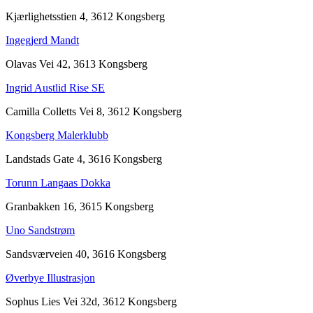
Kjærlighetsstien 4, 3612 Kongsberg
Ingegjerd Mandt
Olavas Vei 42, 3613 Kongsberg
Ingrid Austlid Rise SE
Camilla Colletts Vei 8, 3612 Kongsberg
Kongsberg Malerklubb
Landstads Gate 4, 3616 Kongsberg
Torunn Langaas Dokka
Granbakken 16, 3615 Kongsberg
Uno Sandstrøm
Sandsværveien 40, 3616 Kongsberg
Øverbye Illustrasjon
Sophus Lies Vei 32d, 3612 Kongsberg