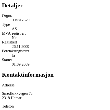
Detaljer
Orgnr.
994812629
Type
AS
MVA-registrert
Nei
Registrert
26.11.2009
Foretaksregisteret
Ja
Startet
01.09.2009
Kontaktinformasjon
Adresse
Smedbakkvegen 7c
2318 Hamar
Telefon