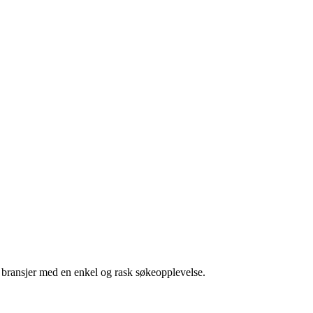
g bransjer med en enkel og rask søkeopplevelse.