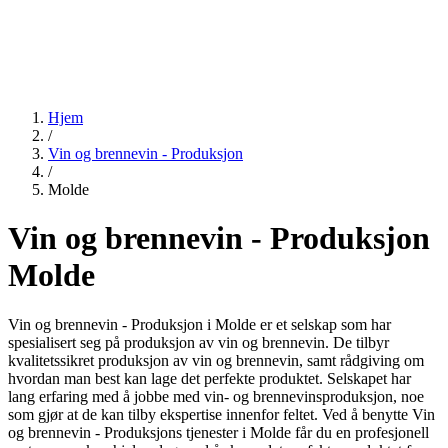
Hjem
/
Vin og brennevin - Produksjon
/
Molde
Vin og brennevin - Produksjon
Molde
Vin og brennevin - Produksjon i Molde er et selskap som har
spesialisert seg på produksjon av vin og brennevin. De tilbyr
kvalitetssikret produksjon av vin og brennevin, samt rådgiving om
hvordan man best kan lage det perfekte produktet. Selskapet har
lang erfaring med å jobbe med vin- og brennevinsproduksjon, noe
som gjør at de kan tilby ekspertise innenfor feltet. Ved å benytte Vin
og brennevin - Produksjons tjenester i Molde får du en profesjonell