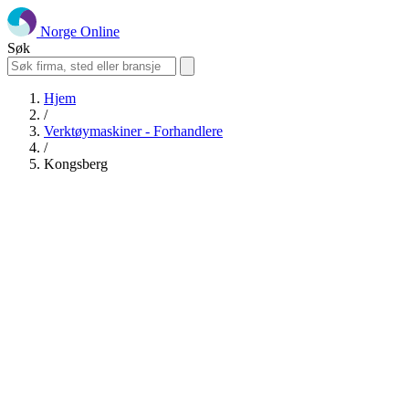
Norge Online
Søk
Hjem
/
Verktøymaskiner - Forhandlere
/
Kongsberg