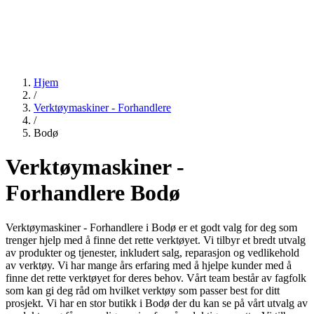
Hjem
/
Verktøymaskiner - Forhandlere
/
Bodø
Verktøymaskiner -
Forhandlere Bodø
Verktøymaskiner - Forhandlere i Bodø er et godt valg for deg som
trenger hjelp med å finne det rette verktøyet. Vi tilbyr et bredt utvalg
av produkter og tjenester, inkludert salg, reparasjon og vedlikehold
av verktøy. Vi har mange års erfaring med å hjelpe kunder med å
finne det rette verktøyet for deres behov. Vårt team består av fagfolk
som kan gi deg råd om hvilket verktøy som passer best for ditt
prosjekt. Vi har en stor butikk i Bodø der du kan se på vårt utvalg av