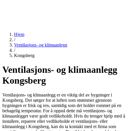
Hjem
/
Ventilasjons- og klimaanlegg
/
Kongsberg
Ventilasjons- og klimaanlegg
Kongsberg
Ventilasjons- og klimaanlegg er en viktig del av bygninger i
Kongsberg. Det sørger for at luften som strømmer gjennom
bygningen er frisk og ren, samtidig som det holder rommet på en
behagelig temperatur. For å oppnå dette må ventilasjons- og
klimaanlegget være godt vedlikeholdt. Hvis du trenger hjelp med å
installere, reparere eller vedlikeholde et ventilasjons- eller
klimaanlegg i Kongsberg, kan du ta kontakt med et firma som