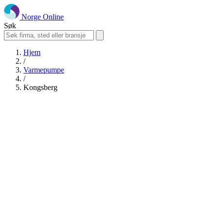
Norge Online
Søk
Hjem
/
Varmepumpe
/
Kongsberg