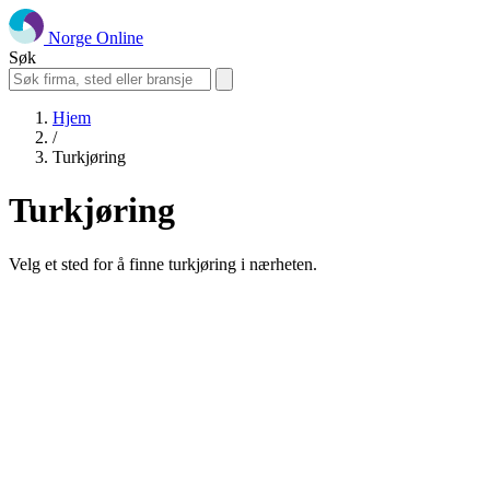
Norge Online
Søk
Hjem
/
Turkjøring
Turkjøring
Velg et sted for å finne turkjøring i nærheten.