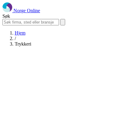
Norge Online
Søk
Hjem
/
Trykkeri