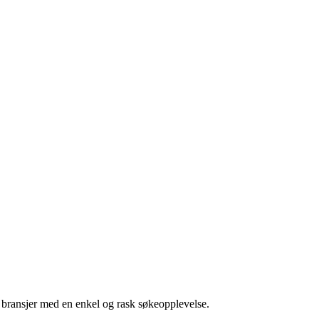
g bransjer med en enkel og rask søkeopplevelse.