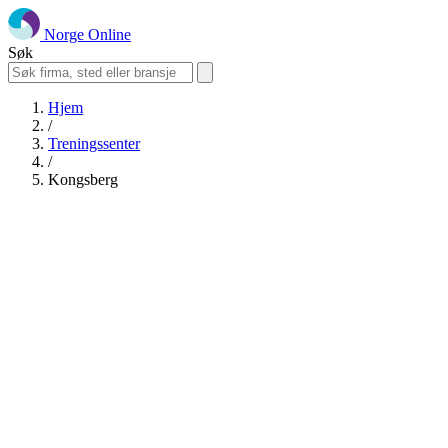
Norge Online
Søk
Hjem
/
Treningssenter
/
Kongsberg