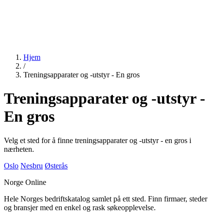
Hjem
/
Treningsapparater og -utstyr - En gros
Treningsapparater og -utstyr -
En gros
Velg et sted for å finne treningsapparater og -utstyr - en gros i
nærheten.
Oslo
Nesbru
Østerås
Norge Online
Hele Norges bedriftskatalog samlet på ett sted. Finn firmaer, steder
og bransjer med en enkel og rask søkeopplevelse.