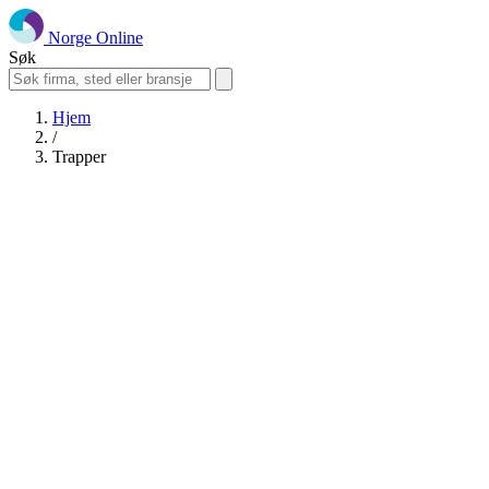
Norge Online
Søk
Hjem
/
Trapper