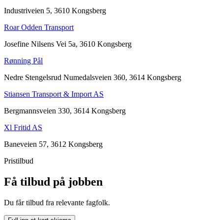
Industriveien 5, 3610 Kongsberg
Roar Odden Transport
Josefine Nilsens Vei 5a, 3610 Kongsberg
Rønning Pål
Nedre Stengelsrud Numedalsveien 360, 3614 Kongsberg
Stiansen Transport & Import AS
Bergmannsveien 330, 3614 Kongsberg
Xl Fritid AS
Baneveien 57, 3612 Kongsberg
Pristilbud
Få tilbud på jobben
Du får tilbud fra relevante fagfolk.