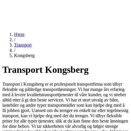
Hjem
/
Transport
/
Kongsberg
Transport Kongsberg
Transport i Kongsberg er et profesjonelt transportfirma som tilbyr
fleksible og pålitelige transportløsninger. Vi har mange års erfaring
med å levere kvalitetstransporttjenester til våre kunder, og vi streber
alltid etter å gi den beste servicen. Vi har et stort utvalg av biler,
lastebiler og andre typer transportmidler som kan hjelpe deg med å
få jobben gjort. Uansett om du trenger en enkelt tur eller regelmessig
transport, kan vi hjelpe deg med det du trenger. Vi tilbyr fleksible
priser for alle typer tjenester, slik at du kan finne den beste løsningen
for dine behov. Vi tar sikkerheten vår alvorlig og følger strenge