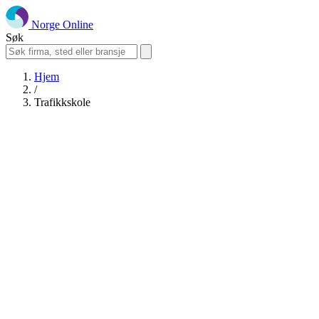
Norge Online
Søk
Hjem
/
Trafikkskole