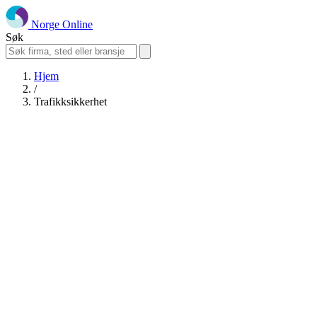
Norge Online
Søk
Hjem
/
Trafikksikkerhet