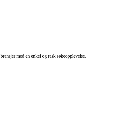
g bransjer med en enkel og rask søkeopplevelse.