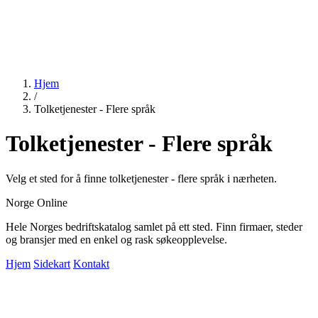
Hjem
/
Tolketjenester - Flere språk
Tolketjenester - Flere språk
Velg et sted for å finne tolketjenester - flere språk i nærheten.
Norge Online
Hele Norges bedriftskatalog samlet på ett sted. Finn firmaer, steder
og bransjer med en enkel og rask søkeopplevelse.
Hjem
Sidekart
Kontakt