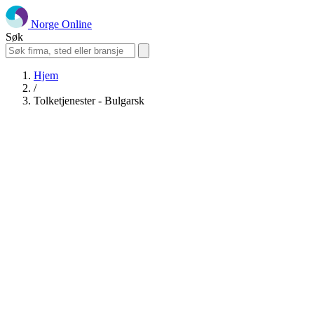
Norge Online
Søk
Hjem
/
Tolketjenester - Bulgarsk