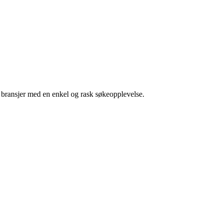
g bransjer med en enkel og rask søkeopplevelse.