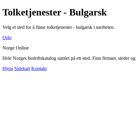
Tolketjenester - Bulgarsk
Velg et sted for å finne tolketjenester - bulgarsk i nærheten.
Oslo
Norge Online
Hele Norges bedriftskatalog samlet på ett sted. Finn firmaer, steder o
Hjem
Sidekart
Kontakt