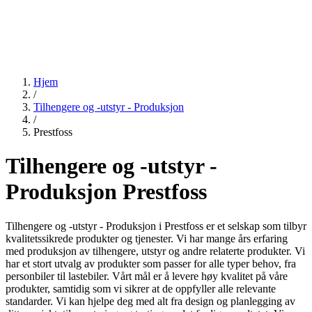
Hjem
/
Tilhengere og -utstyr - Produksjon
/
Prestfoss
Tilhengere og -utstyr -
Produksjon Prestfoss
Tilhengere og -utstyr - Produksjon i Prestfoss er et selskap som tilbyr
kvalitetssikrede produkter og tjenester. Vi har mange års erfaring
med produksjon av tilhengere, utstyr og andre relaterte produkter. Vi
har et stort utvalg av produkter som passer for alle typer behov, fra
personbiler til lastebiler. Vårt mål er å levere høy kvalitet på våre
produkter, samtidig som vi sikrer at de oppfyller alle relevante
standarder. Vi kan hjelpe deg med alt fra design og planlegging av