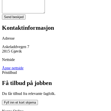
Send beskjed
Kontaktinformasjon
Adresse
Askeladdvegen 7
2815 Gjøvik
Nettside
Åpne nettside
Pristilbud
Få tilbud på jobben
Du får tilbud fra relevante fagfolk.
Fyll inn et kort skjema