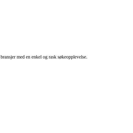
g bransjer med en enkel og rask søkeopplevelse.