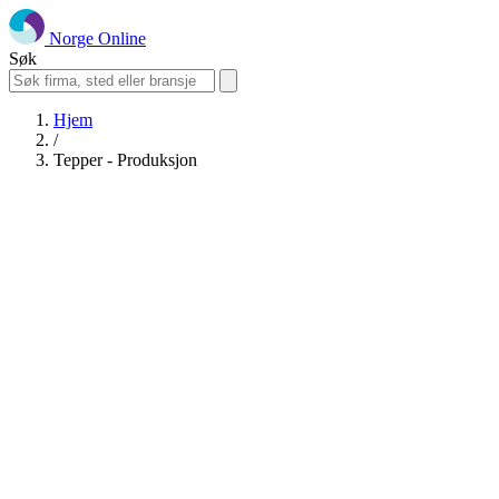
Norge Online
Søk
Hjem
/
Tepper - Produksjon