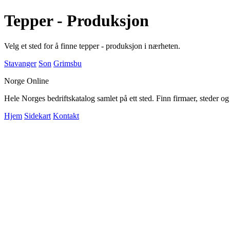
Tepper - Produksjon
Velg et sted for å finne tepper - produksjon i nærheten.
Stavanger
Son
Grimsbu
Norge Online
Hele Norges bedriftskatalog samlet på ett sted. Finn firmaer, steder o
Hjem
Sidekart
Kontakt