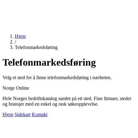
Hjem
/
Telefonmarkedsføring
Telefonmarkedsføring
Velg et sted for å finne telefonmarkedsføring i nærheten.
Norge Online
Hele Norges bedriftskatalog samlet på ett sted. Finn firmaer, steder
og bransjer med en enkel og rask søkeopplevelse.
Hjem
Sidekart
Kontakt