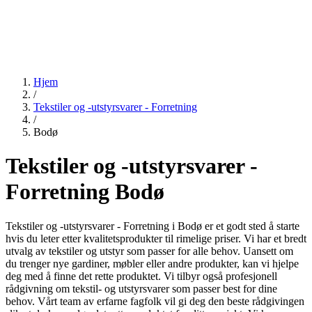
Hjem
/
Tekstiler og -utstyrsvarer - Forretning
/
Bodø
Tekstiler og -utstyrsvarer -
Forretning Bodø
Tekstiler og -utstyrsvarer - Forretning i Bodø er et godt sted å starte
hvis du leter etter kvalitetsprodukter til rimelige priser. Vi har et bredt
utvalg av tekstiler og utstyr som passer for alle behov. Uansett om
du trenger nye gardiner, møbler eller andre produkter, kan vi hjelpe
deg med å finne det rette produktet. Vi tilbyr også profesjonell
rådgivning om tekstil- og utstyrsvarer som passer best for dine
behov. Vårt team av erfarne fagfolk vil gi deg den beste rådgivingen