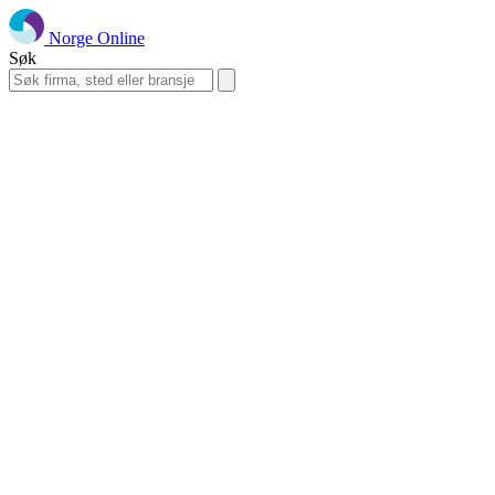
Norge Online
Søk