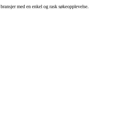
g bransjer med en enkel og rask søkeopplevelse.