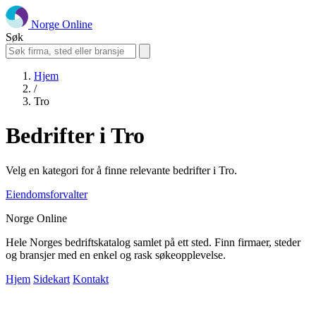
Norge Online
Søk
Hjem
/
Tro
Bedrifter i Tro
Velg en kategori for å finne relevante bedrifter i Tro.
Eiendomsforvalter
Norge Online
Hele Norges bedriftskatalog samlet på ett sted. Finn firmaer, steder
og bransjer med en enkel og rask søkeopplevelse.
Hjem
Sidekart
Kontakt