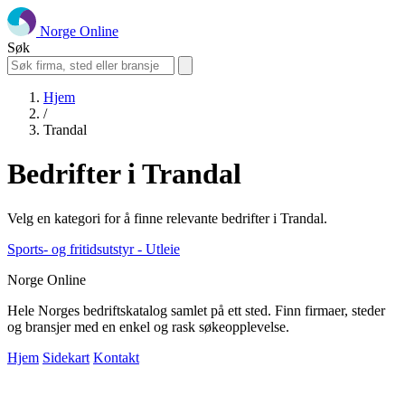
Norge Online
Søk
Hjem
/
Trandal
Bedrifter i Trandal
Velg en kategori for å finne relevante bedrifter i Trandal.
Sports- og fritidsutstyr - Utleie
Norge Online
Hele Norges bedriftskatalog samlet på ett sted. Finn firmaer, steder
og bransjer med en enkel og rask søkeopplevelse.
Hjem
Sidekart
Kontakt